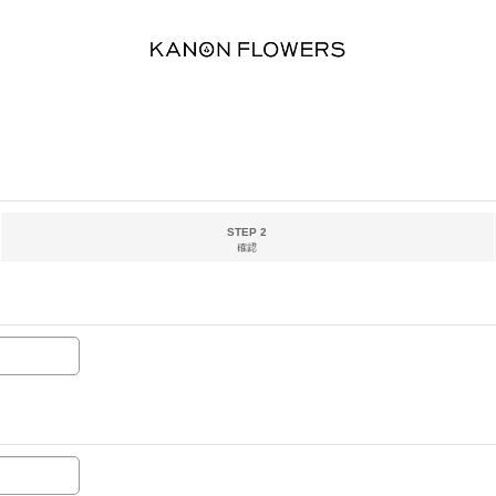
STEP 2
確認