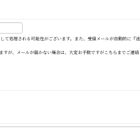
メールとして処理される可能性がございます。また、受信メールが自動的に
ますが、メールが届かない場合は、大変お手数ですがこちらまでご連絡