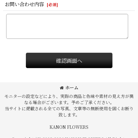
お問い合わせ内容
[
必須
]
確認画面へ
ホーム
モニターの設定などにより、実際の商品と色味や素材の見え方が異
なる場合がございます。予めご了承ください。
当サイトに掲載される全ての写真、文章等の無断使用を固くお断り
致します。
KANON FLOWERS