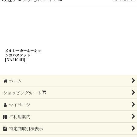
メルシーカーネーショ
ンのバスケット
[
NA210411
]
ホーム
ショッピングカート
マイページ
ご利用案内
特定商取引法表示