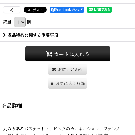
Facebookでシェア
数量
:
個
返品特約に関する重要事項
カートに入れる
お問い合わせ
お気に入り登録
商品詳細
丸みのあるバスケットに、ピンクのカーネーション、ファレノ