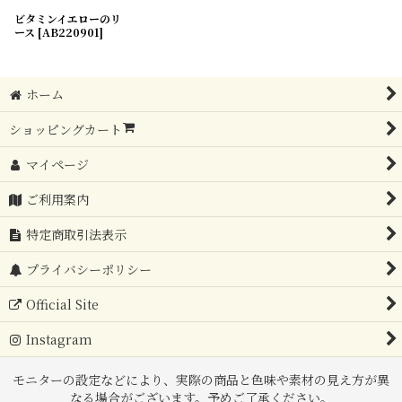
ビタミンイエローのリ
ース
[
AB220901
]
ホーム
ショッピングカート
マイページ
ご利用案内
特定商取引法表示
プライバシーポリシー
Official Site
Instagram
モニターの設定などにより、実際の商品と色味や素材の見え方が異
なる場合がございます。予めご了承ください。