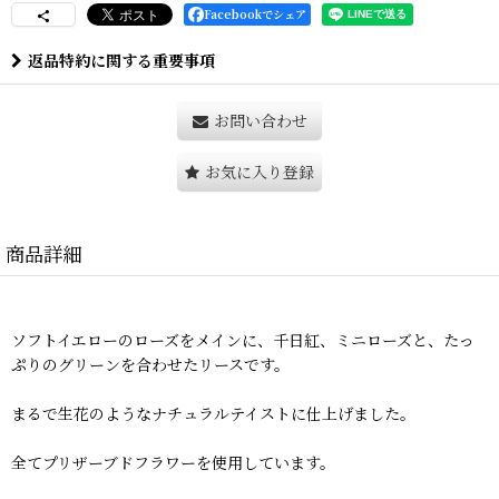
Facebookでシェア
返品特約に関する重要事項
お問い合わせ
お気に入り登録
商品詳細
ソフトイエローのローズをメインに、千日紅、ミニローズと、たっ
ぷりのグリーンを合わせたリースです。
まるで生花のようなナチュラルテイストに仕上げました。
全てプリザーブドフラワーを使用しています。