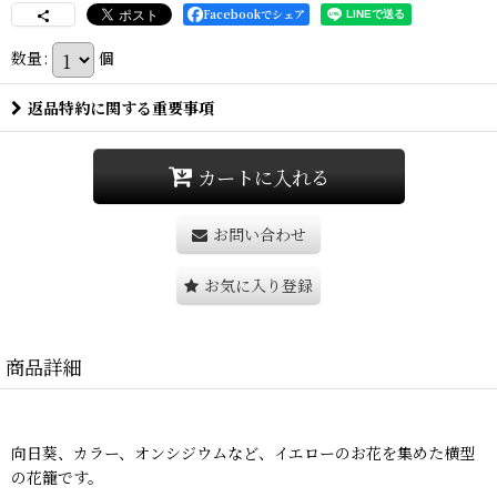
Facebookでシェア
数量
:
個
返品特約に関する重要事項
カートに入れる
お問い合わせ
お気に入り登録
商品詳細
向日葵、カラー、オンシジウムなど、イエローのお花を集めた横型
の花籠です。