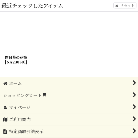
最近チェックしたアイテム
リセット
向日葵の花籠
[
NA230801
]
ホーム
ショッピングカート
マイページ
ご利用案内
特定商取引法表示