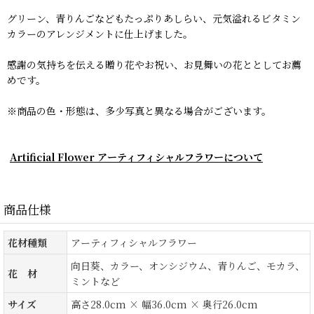
グリーン、青りんごなどもたっぷりあしらい、元気溢れるビタミン
カラーのアレンジメントに仕上げました。
感謝の気持ちを伝える贈り花やお祝い、お見舞いの花ととしてお薦
めです。
※商品の色・形態は、多少写真と異なる場合がございます。
Artificial Flower アーティフィシャルフラワーについて
商品仕様
花材種類
アーティフィシャルフラワー
向日葵、カラー、オンシジウム、青りんご、モカラ、
花 材
ミントなど
サイズ
高さ28.0cm × 幅36.0cm × 奥行26.0cm