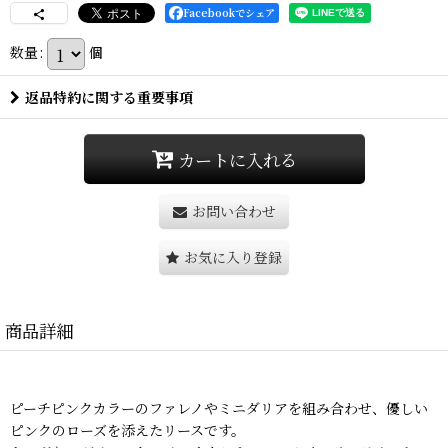
Facebookでシェア
数量
:
個
返品特約に関する重要事項
カートに入れる
お問い合わせ
お気に入り登録
商品詳細
ピーチピンクカラーのファレノやミニダリアを組み合わせ、優しい
ピンクのローズを添えたリースです。