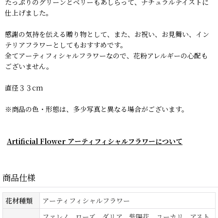
たっぷりのグリーンとベリーもあしらって、ナチュラルテイストに
仕上げました。
感謝の気持を伝える贈り物として、また、お祝い、お見舞い、イン
テリアフラワーとしてもおすすめです。
全てアーティフィシャルフラワーなので、花粉アレルギーの心配も
ございません。
直径３３cm
※商品の色・形態は、多少写真と異なる場合がございます。
Artificial Flower アーティフィシャルフラワーについて
商品仕様
花材種類
アーティフィシャルフラワー
ファレノ、ローズ、ダリア、紫陽花、ユーカリ、アスト