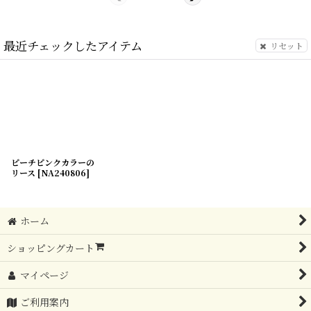
最近チェックしたアイテム
リセット
ピーチピンクカラーの
リース
[
NA240806
]
ホーム
ショッピングカート
マイページ
ご利用案内