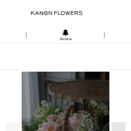
About us