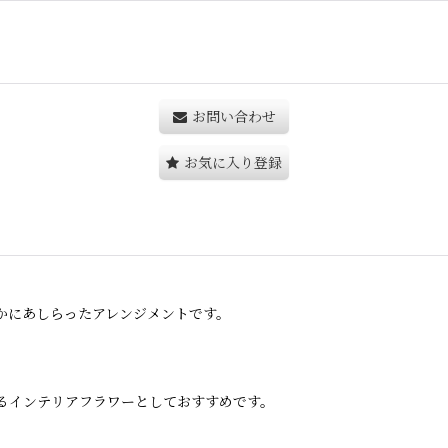
お問い合わせ
お気に入り登録
かにあしらったアレンジメントです。
。
るインテリアフラワーとしておすすめです。