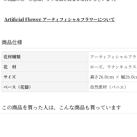
Artificial Flower アーティフィシャルフラワーについて
商品仕様
花材種類
アーティフィシャルフラ
花 材
ローズ、ラナンキュラス
サイズ
高さ26.0cm × 幅26.0
ベース（花器）
自然素材（パニエ）
この商品を買った人は、こんな商品も買っています