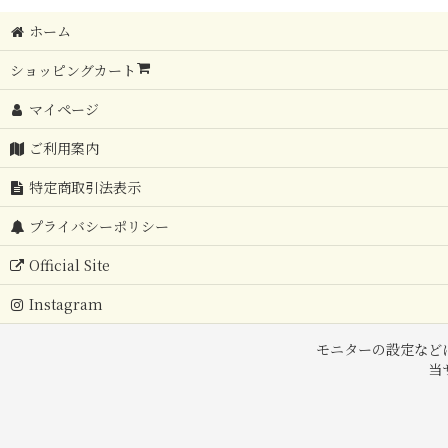
ホーム
ショッピングカート
マイページ
ご利用案内
特定商取引法表示
プライバシーポリシー
Official Site
Instagram
モニターの設定など
当