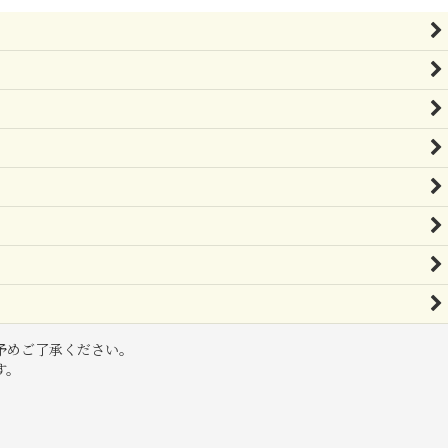
予めご了承ください。
す。