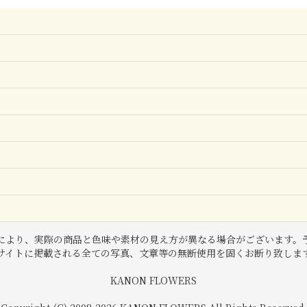
により、実際の商品と色味や素材の見え方が異なる場合がございます。
サイトに掲載される全ての写真、文章等の無断使用を固くお断り致しま
KANON FLOWERS