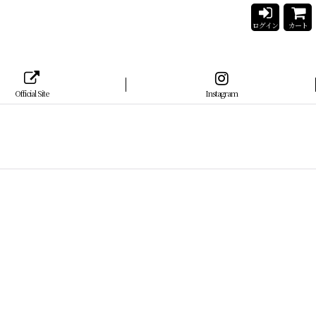
ログイン
カート
Official Site
Instagram