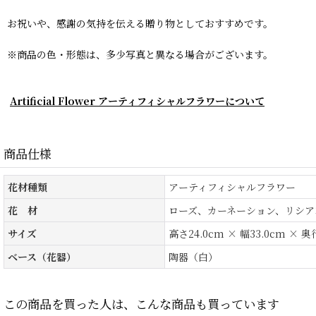
お祝いや、感謝の気持を伝える贈り物としておすすめです。
※商品の色・形態は、多少写真と異なる場合がございます。
Artificial Flower アーティフィシャルフラワーについて
商品仕様
花材種類
アーティフィシャルフラワー
花 材
ローズ、カーネーション、リシア
サイズ
高さ24.0cm × 幅33.0cm × 奥
ベース（花器）
陶器（白）
この商品を買った人は、こんな商品も買っています