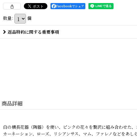
Facebookでシェア
数量
:
個
返品特約に関する重要事項
商品詳細
白の横長花器（陶器）を使い、ピンクの花々を贅沢に組み合わせた、
カーネーション、ローズ、リシアンサス、マム、ファレノなどをあし