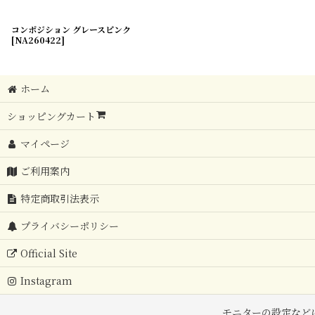
コンポジション グレースピンク
[
NA260422
]
ホーム
ショッピングカート
マイページ
ご利用案内
特定商取引法表示
プライバシーポリシー
Official Site
Instagram
モニターの設定など