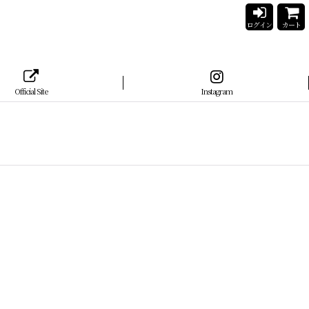
ログイン
カート
Official Site
Instagram