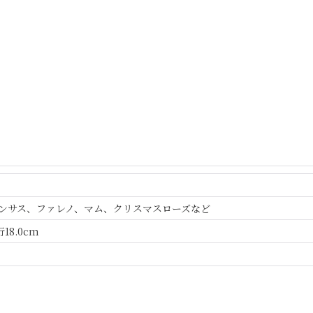
ンサス、ファレノ、マム、クリスマスローズなど
行18.0cm