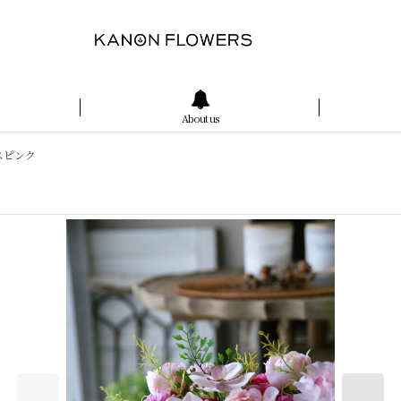
About us
スピンク