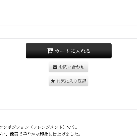
カートに入れる
お問い合わせ
お気に入り登録
コンポジション（アレンジメント）です。
らい、優美で華やかな印象に仕上げました。