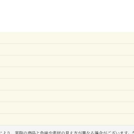
により、実際の商品と色味や素材の見え方が異なる場合がございます。