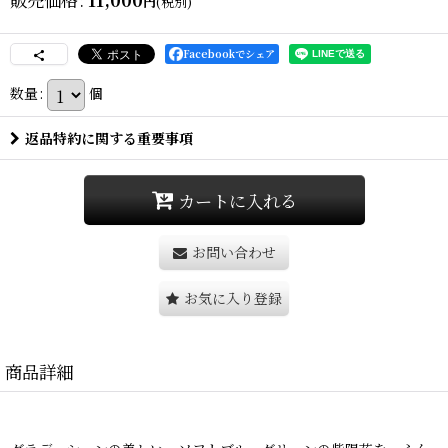
円
(税別)
Facebookでシェア
数量
:
個
返品特約に関する重要事項
カートに入れる
お問い合わせ
お気に入り登録
商品詳細