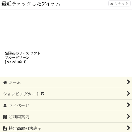
最近チェックしたアイテム
リセット
紫陽花のリース ソフト
ブルーグリーン
[
NA260601
]
ホーム
ショッピングカート
マイページ
ご利用案内
特定商取引法表示