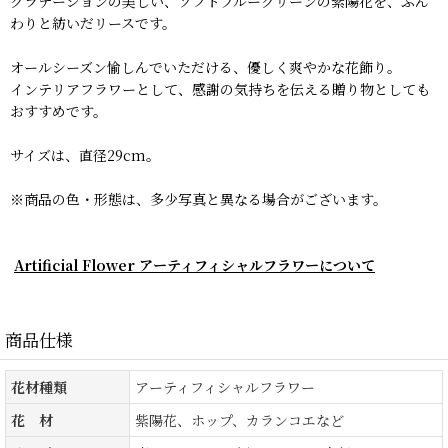
グラデーションの美しい、ソフトブルーグリーンの紫陽花を、ふん
わりと紡いだリースです。
オールシーズン愉しんでいただける、優しく爽やかな花飾り。
インテリアフラワーとして、感謝の気持ちを伝える贈り物としても
おすすめです。
サイズは、直径29cm。
※商品の色・形態は、多少写真と異なる場合がございます。
Artificial Flower アーティフィシャルフラワーについて
商品仕様
花材種類
アーティフィシャルフラワー
花 材
紫陽花、ホップ、カランコエなど