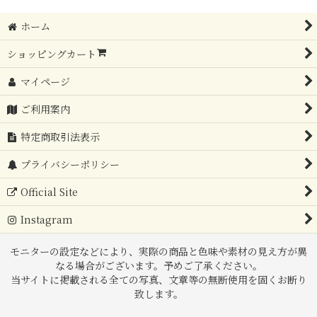
ホーム
ショッピングカート
マイページ
ご利用案内
特定商取引法表示
プライバシーポリシー
Official Site
Instagram
モニターの設定などにより、実際の商品と色味や素材の見え方が異
なる場合がございます。予めご了承ください。
当サイトに掲載される全ての写真、文章等の無断使用を固くお断り
致します。