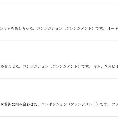
ンマムをあしらった、コンポジション（アレンジメント）です。 オー
み合わせた、コンポジション（アレンジメント）です。 マム、スカビ
を贅沢に組み合わせた、コンポジション（アレンジメント）です。 フ