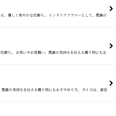
ける、優しく爽やかな花飾り。 インテリアフラワーとして、感謝の
花飾り。 お祝いやお見舞い、感謝の気持ちを伝える贈り物にもお
、感謝の気持ちを伝える贈り物にもおすすめです。 サイズは、直径