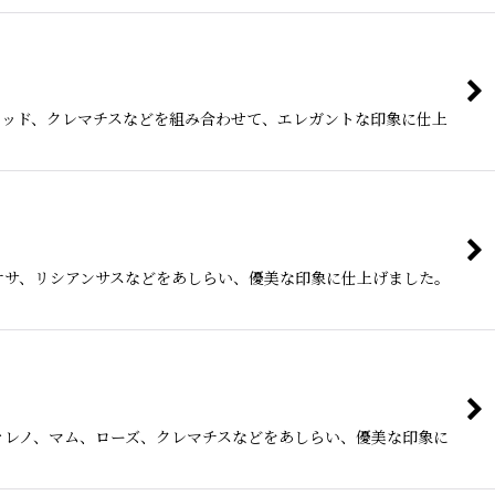
キッド、クレマチスなどを組み合わせて、エレガントな印象に仕上
オサ、リシアンサスなどをあしらい、優美な印象に仕上げました。
ァレノ、マム、ローズ、クレマチスなどをあしらい、優美な印象に