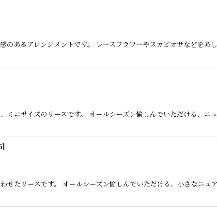
感のあるアレンジメントです。 レースフラワーやスカビオサなどをあし
、ミニサイズのリースです。 オールシーズン愉しんでいただける、ニュ
5
]
わせたリースです。 オールシーズン愉しんでいただける、小さなニュア