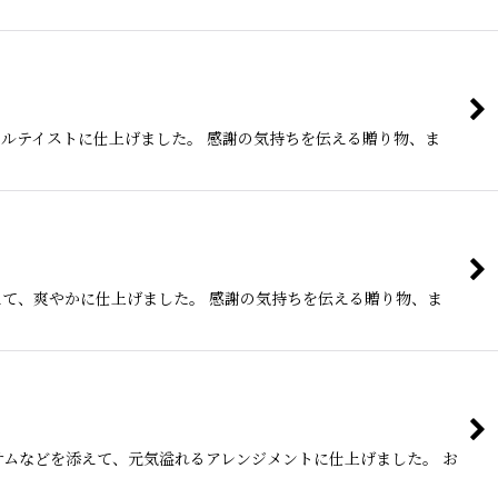
ルテイストに仕上げました。 感謝の気持ちを伝える贈り物、ま
て、爽やかに仕上げました。 感謝の気持ちを伝える贈り物、ま
サムなどを添えて、元気溢れるアレンジメントに仕上げました。 お