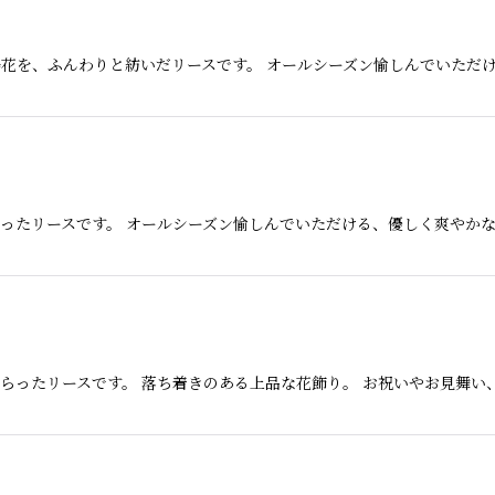
花を、ふんわりと紡いだリースです。 オールシーズン愉しんでいただ
ったリースです。 オールシーズン愉しんでいただける、優しく爽やかな
らったリースです。 落ち着きのある上品な花飾り。 お祝いやお見舞い