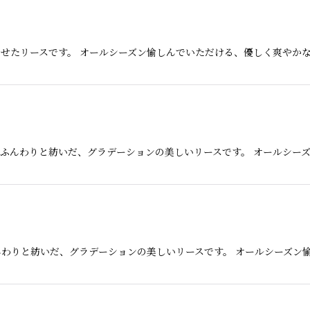
せたリースです。 オールシーズン愉しんでいただける、優しく爽やか
ふんわりと紡いだ、グラデーションの美しいリースです。 オールシーズ
わりと紡いだ、グラデーションの美しいリースです。 オールシーズン