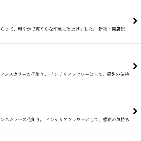
らって、軽やかで爽やかな印象に仕上げました。 新築・開店祝
アンスカラーの花飾り。 インテリアフラワーとして、感謝の気持
ンスカラーの花飾り。 インテリアフラワーとして、感謝の気持ち